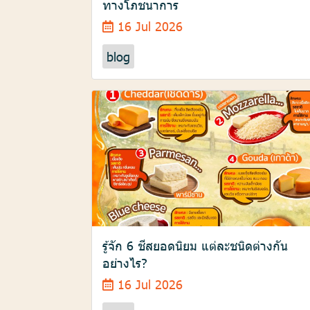
ทางโภชนาการ
16 Jul 2026
blog
รู้จัก 6 ชีสยอดนิยม แต่ละชนิดต่างกัน
อย่างไร?
16 Jul 2026