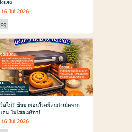
็งแรง
16 Jul 2026
log
้หรือไม่? ซินนาม่อนโรลมีต้นกำเนิดจาก
ีเดน ไม่ใช่อเมริกา!
16 Jul 2026