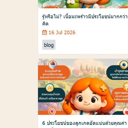
รู้หรือไม่? เนื้อมะพร้าวมีประโยชน์มากกว่าท
คิด
16 Jul 2026
blog
6 ประโยชน์ของลูกเกดอัดแน่นด้วยคุณค่า