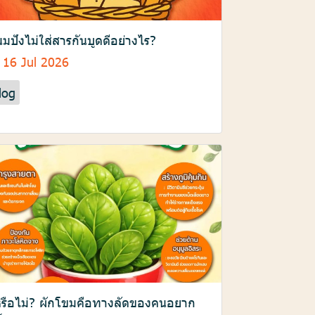
มปังไม่ใส่สารกันบูดดีอย่างไร?
16 Jul 2026
log
้หรือไม่? ผักโขมคือทางลัดของคนอยาก