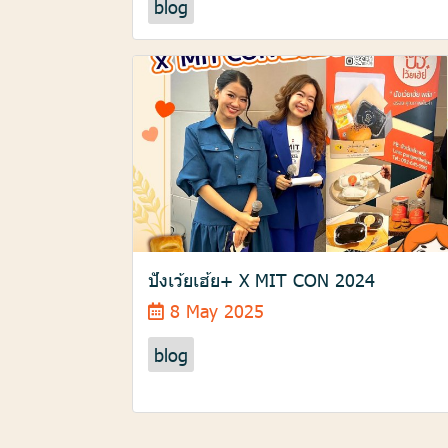
blog
ปังเว้ยเฮ้ย+ X MIT CON 2024
8 May 2025
blog