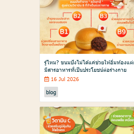
รู้ไหม? ขนมปังไม่ได้แค่ช่วยให้อิ่มท้องแต่
มีสารอาหารที่เป็นประโยชน์ต่อร่างกาย
16 Jul 2026
blog