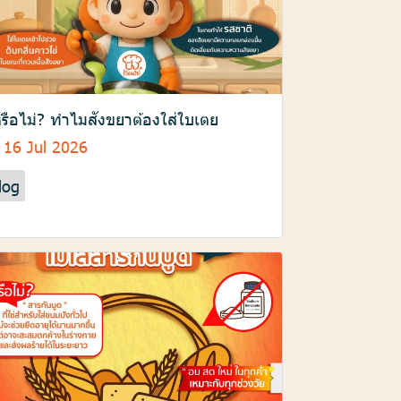
้หรือไม่? ทำไมสังขยาต้องใส่ใบเตย
16 Jul 2026
log