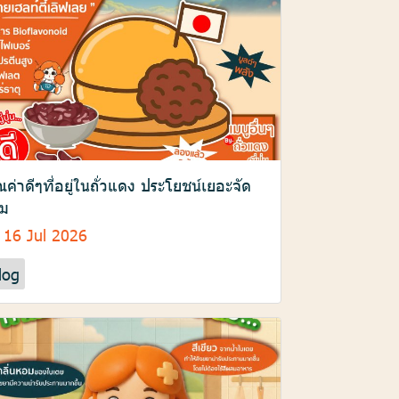
ณค่าดีๆที่อยู่ในถั่วแดง ประโยชน์เยอะจัด
็ม
16 Jul 2026
log