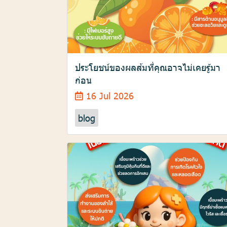
ประโยชน์ของผลส้มที่คุณอาจไม่เคยรู้มา
ก่อน
16 Jul 2026
blog