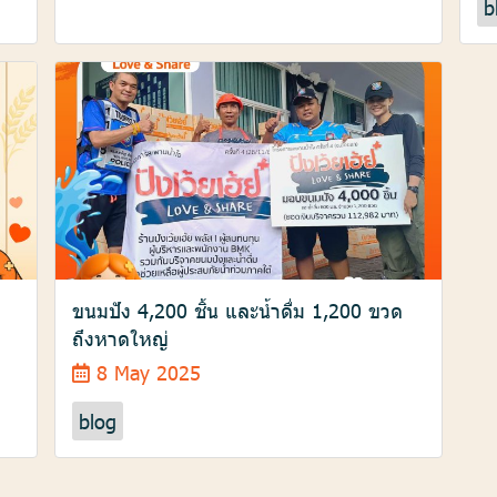
b
ขนมปัง 4,200 ชิ้น และน้ำดื่ม 1,200 ขวด
ถึงหาดใหญ่
8 May 2025
blog