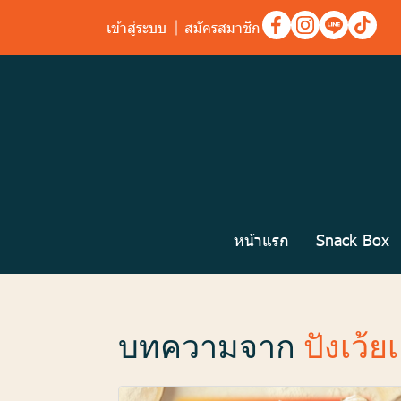
เข้าสู่ระบบ
สมัครสมาชิก
หน้าแรก
Snack Box
บทความจาก
ปังเว้ย