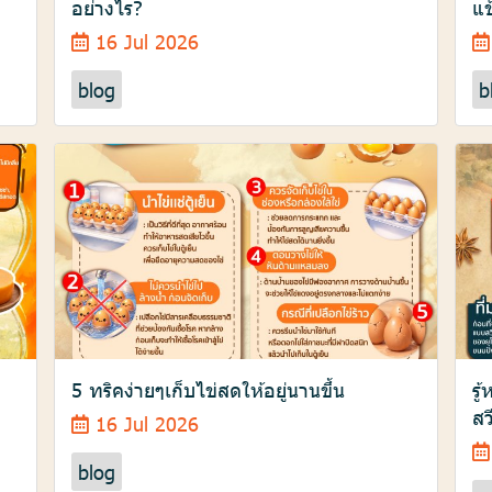
อย่างไร?
แข
16 Jul 2026
blog
b
5 ทริคง่ายๆเก็บไข่สดให้อยู่นานขึ้น
รู
สว
16 Jul 2026
blog