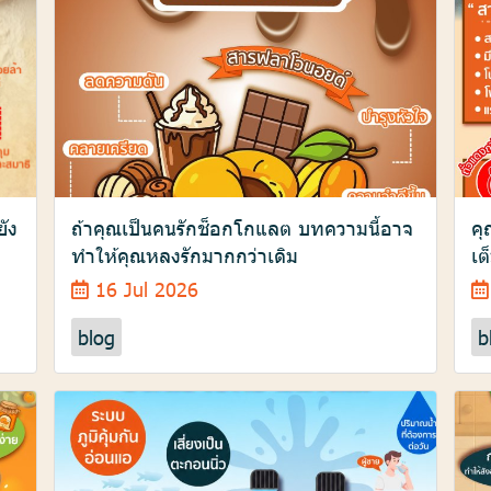
ยัง
ถ้าคุณเป็นคนรักช็อกโกแลต บทความนี้อาจ
คุ
ทำให้คุณหลงรักมากกว่าเดิม
เต
16 Jul 2026
blog
b