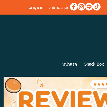
เข้าสู่ระบบ
สมัครสมาชิก
หน้าแรก
Snack Box