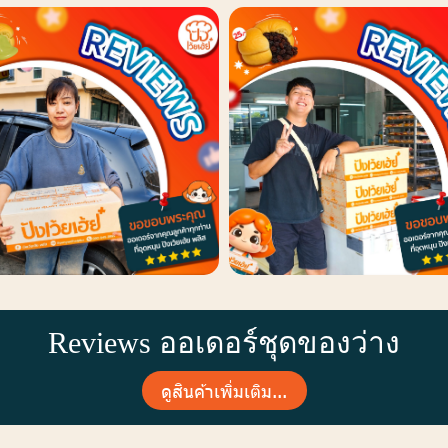
Reviews ออเดอร์ชุดของว่าง
ดูสินค้าเพิ่มเติม...