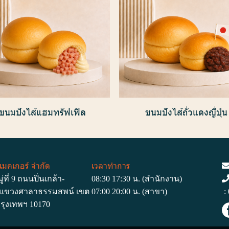
ขนมปังไส้แฮมทรัฟเฟิล
ขนมปังไส้ถั่วแดงญี่ปุ่น
 เมคเกอร์ จำกัด
เวลาทำการ
่ที่ 9 ถนนปิ่นเกล้า-
08:30 17:30 น. (สำนักงาน)
 แขวงศาลาธรรมสพน์ เขต
07:00 20:00 น. (สาขา)
:
รุงเทพฯ 10170