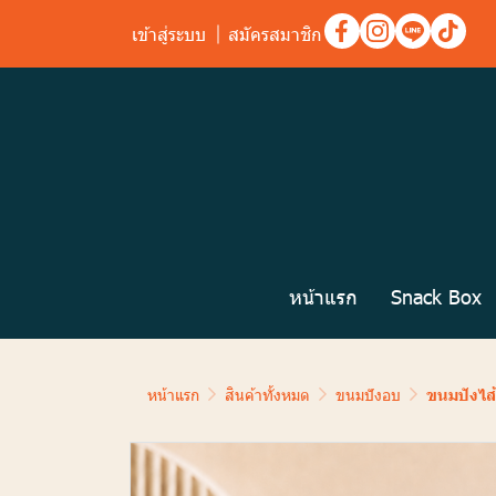
เข้าสู่ระบบ
สมัครสมาชิก
หน้าแรก
Snack Box
หน้าแรก
สินค้าทั้งหมด
ขนมปังอบ
ขนมปังไส้